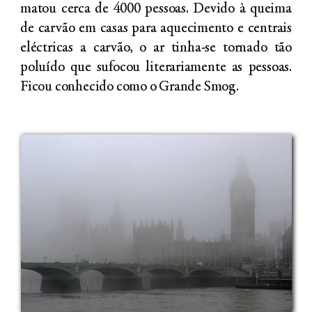
matou cerca de 4000 pessoas. Devido à queima
de carvão em casas para aquecimento e centrais
eléctricas a carvão, o ar tinha-se tornado tão
poluído que sufocou literariamente as pessoas.
Ficou conhecido como o Grande Smog.