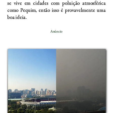
se vive em cidades com poluição atmosférica
como Pequim, então isso é provavelmente uma
boa ideia.
Anúncio