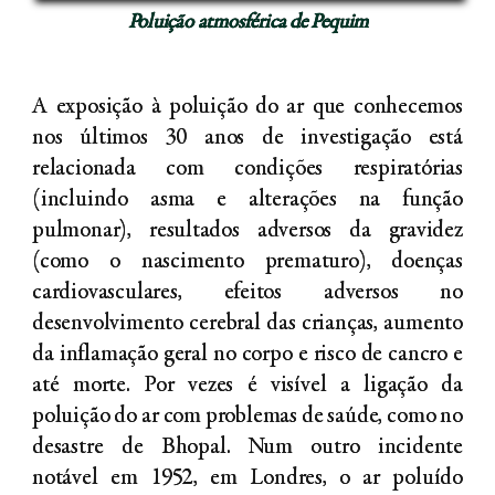
Poluição atmosférica de Pequim
A exposição à poluição do ar que conhecemos
nos últimos 30 anos de investigação está
relacionada com condições respiratórias
(incluindo asma e alterações na função
pulmonar), resultados adversos da gravidez
(como o nascimento prematuro), doenças
cardiovasculares, efeitos adversos no
desenvolvimento cerebral das crianças, aumento
da inflamação geral no corpo e risco de cancro e
até morte. Por vezes é visível a ligação da
poluição do ar com problemas de saúde, como no
desastre de Bhopal. Num outro incidente
notável em 1952, em Londres, o ar poluído