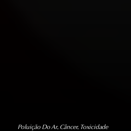
Poluição Do Ar
, 
Câncer
, 
Toxicidade