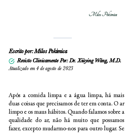
Milos Pokimica
Escrito por:
Milos Pokimica
Revisto Clinicamente Por: Dr. Xiùying Wáng, M.D.
Atualizado em 4 de agosto de 2023
Após a comida limpa e a água limpa, há mais
duas coisas que precisamos de ter em conta. O ar
limpo e os maus hábitos. Quando falamos sobre a
qualidade do ar, não há muito que possamos
fazer, excepto mudarmo-nos para outro lugar. Se