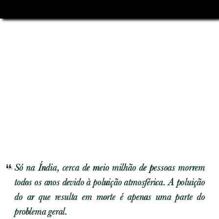
Só na Índia, cerca de meio milhão de pessoas morrem
todos os anos devido à poluição atmosférica. A poluição
do ar que resulta em morte é apenas uma parte do
problema geral.