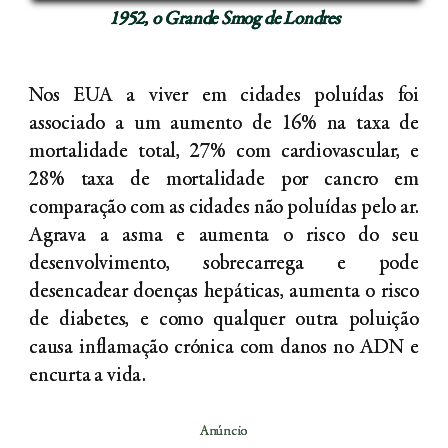
1952, o Grande Smog de Londres
Nos EUA a viver em cidades poluídas foi
associado a um aumento de 16% na taxa de
mortalidade total, 27% com cardiovascular, e
28% taxa de mortalidade por cancro em
comparação com as cidades não poluídas pelo ar.
Agrava a asma e aumenta o risco do seu
desenvolvimento, sobrecarrega e pode
desencadear doenças hepáticas, aumenta o risco
de diabetes, e como qualquer outra poluição
causa inflamação crónica com danos no ADN e
encurta a vida.
Anúncio