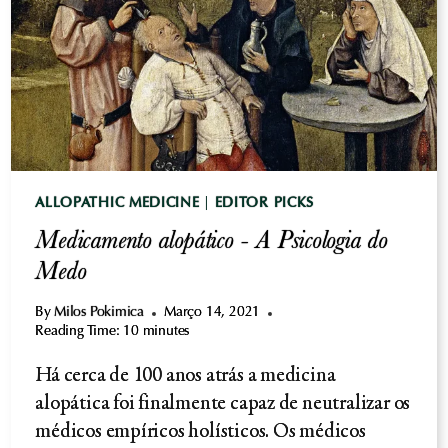
ALLOPATHIC MEDICINE
|
EDITOR PICKS
Medicamento alopático - A Psicologia do
Medo
By
Milos Pokimica
Março 14, 2021
Reading Time:
10
minutes
Há cerca de 100 anos atrás a medicina
alopática foi finalmente capaz de neutralizar os
médicos empíricos holísticos. Os médicos