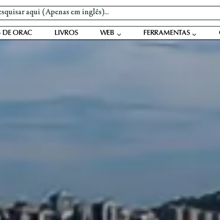
 DE ORAC
LIVROS
WEB
FERRAMENTAS