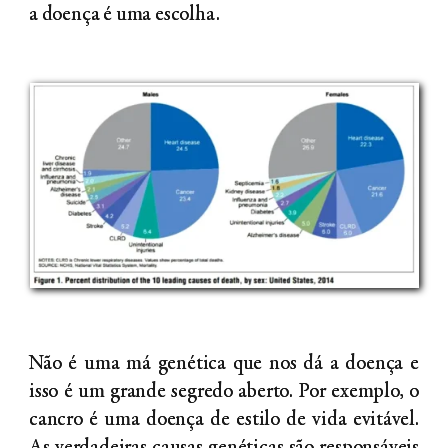
a doença é uma escolha.
Não é uma má genética que nos dá a doença e
isso é um grande segredo aberto. Por exemplo, o
cancro é uma doença de estilo de vida evitável.