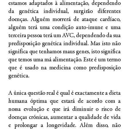
estamos adaptados à alimentação, dependendo
da genética individual, surgirão diferentes
doenças. Alguém morrerá de ataque cardíaco,
alguém terá uma condição auto-imune e uma
terceira pessoa terá um AVC, dependendo da sua
predisposição genética individual. Mas isto não
significa que tenhamos maus genes, isto significa
que temos uma má alimentação. Este é um termo
que é usado na medicina como predisposição
genética.
A única questão real é qual é exactamente a dieta
humana óptima que estará de acordo com a
nossa evolução e que irá diminuir o risco de
doenças crónicas, aumentar a qualidade de vida
e prolongar a longevidade. Além disso, não