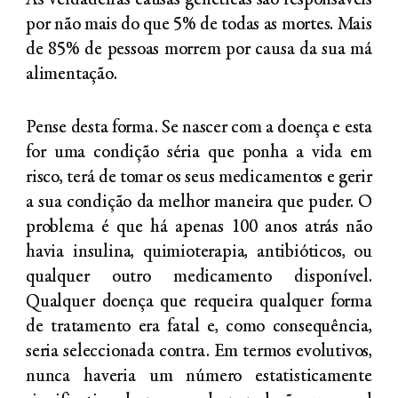
As verdadeiras causas genéticas são responsáveis
por não mais do que 5% de todas as mortes. Mais
de 85% de pessoas morrem por causa da sua má
alimentação.
Pense desta forma. Se nascer com a doença e esta
for uma condição séria que ponha a vida em
risco, terá de tomar os seus medicamentos e gerir
a sua condição da melhor maneira que puder. O
problema é que há apenas 100 anos atrás não
havia insulina, quimioterapia, antibióticos, ou
qualquer outro medicamento disponível.
Qualquer doença que requeira qualquer forma
de tratamento era fatal e, como consequência,
seria seleccionada contra. Em termos evolutivos,
nunca haveria um número estatisticamente