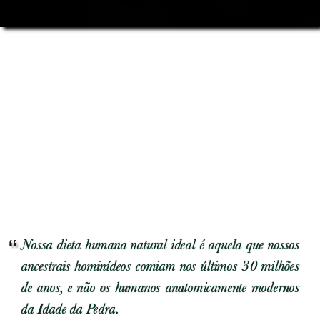
Nossa dieta humana natural ideal é aquela que nossos
ancestrais hominídeos comiam nos últimos 30 milhões
de anos, e não os humanos anatomicamente modernos
da Idade da Pedra.