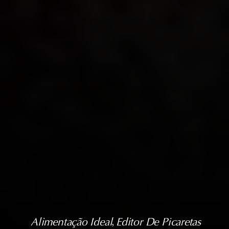
Alimentação Ideal
, 
Editor De Picaretas