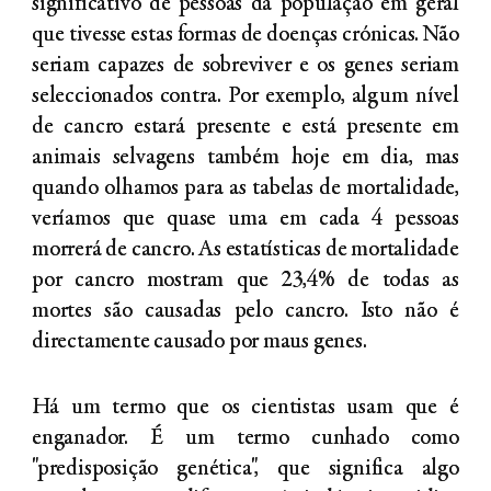
significativo de pessoas da população em geral
que tivesse estas formas de doenças crónicas. Não
seriam capazes de sobreviver e os genes seriam
seleccionados contra. Por exemplo, algum nível
de cancro estará presente e está presente em
animais selvagens também hoje em dia, mas
quando olhamos para as tabelas de mortalidade,
veríamos que quase uma em cada 4 pessoas
morrerá de cancro. As estatísticas de mortalidade
por cancro mostram que 23,4% de todas as
mortes são causadas pelo cancro. Isto não é
directamente causado por maus genes.
Há um termo que os cientistas usam que é
enganador. É um termo cunhado como
"predisposição genética", que significa algo