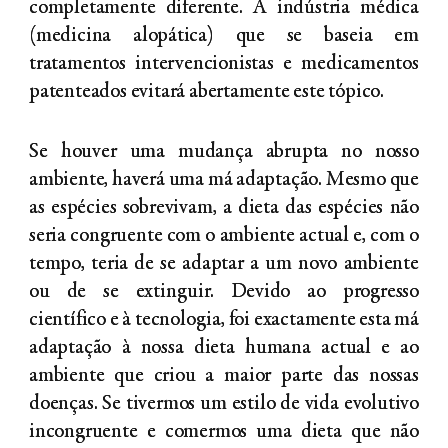
completamente diferente. A indústria médica
(medicina alopática) que se baseia em
tratamentos intervencionistas e medicamentos
patenteados evitará abertamente este tópico.
Se houver uma mudança abrupta no nosso
ambiente, haverá uma má adaptação. Mesmo que
as espécies sobrevivam, a dieta das espécies não
seria congruente com o ambiente actual e, com o
tempo, teria de se adaptar a um novo ambiente
ou de se extinguir. Devido ao progresso
científico e à tecnologia, foi exactamente esta má
adaptação à nossa dieta humana actual e ao
ambiente que criou a maior parte das nossas
doenças. Se tivermos um estilo de vida evolutivo
incongruente e comermos uma dieta que não