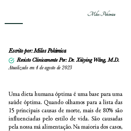
Milos Pokimica
Escrito por:
Milos Pokimica
Revisto Clinicamente Por: Dr. Xiùying Wáng, M.D.
Atualizado em 4 de agosto de 2023
Uma dieta humana óptima é uma base para uma
saúde óptima. Quando olhamos para a lista das
15 principais causas de morte, mais de 80% são
influenciadas pelo estilo de vida. São causadas
pela nossa má alimentação. Na maioria dos casos,