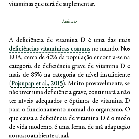
vitaminas que terá de suplementar.
Anúncio
A deficiência de vitamina D é uma das mais
deficiências vitamínicas comuns
no mundo. Nos
EUA, cerca de 40% da população encontra-se na
categoria de deficiência grave de vitamina D e
mais de 85% na categoria de nível insuficiente
(
Pojsupap et al., 2015
). Muito provavelmente, se
não tiver uma deficiência grave, continuará a não
ter níveis adequados e óptimos de vitamina D
para o funcionamento normal do organismo. O
que causa a deficiência de vitamina D é o modo
de vida moderno, é uma forma de má adaptação
ao nosso ambiente atual.