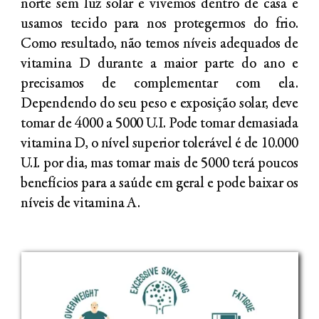
norte sem luz solar e vivemos dentro de casa e
usamos tecido para nos protegermos do frio.
Como resultado, não temos níveis adequados de
vitamina D durante a maior parte do ano e
precisamos de complementar com ela.
Dependendo do seu peso e exposição solar, deve
tomar de 4000 a 5000 U.I. Pode tomar demasiada
vitamina D, o nível superior tolerável é de 10.000
U.I. por dia, mas tomar mais de 5000 terá poucos
benefícios para a saúde em geral e pode baixar os
níveis de vitamina A.