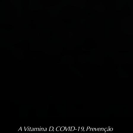
A Vitamina D
, 
COVID-19
, 
Prevenção