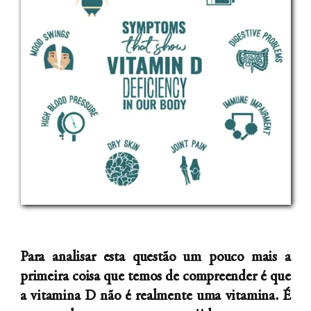
Para analisar esta questão um pouco mais a
primeira coisa que temos de compreender é que
a vitamina D não é realmente uma vitamina. É