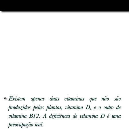
Existem apenas duas vitaminas que não são
produzidos pelas plantas, vitamina D, e o outro de
vitamina B12. A deficiência de vitamina D é uma
preocupação real.