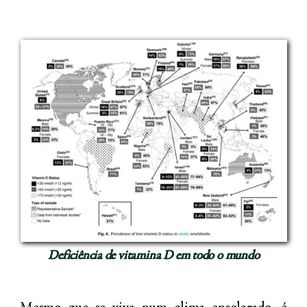
Deficiência de vitamina D em todo o mundo