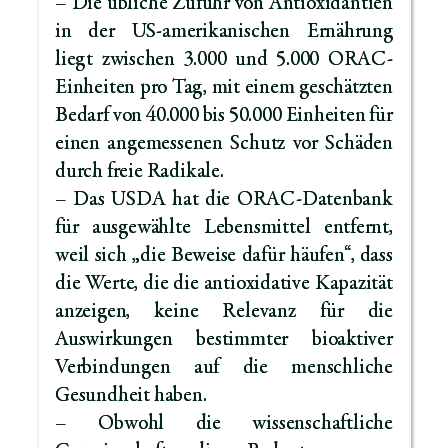
– Die übliche Zufuhr von Antioxidantien
in der US-amerikanischen Ernährung
liegt zwischen 3.000 und 5.000 ORAC-
Einheiten pro Tag, mit einem geschätzten
Bedarf von 40.000 bis 50.000 Einheiten für
einen angemessenen Schutz vor Schäden
durch freie Radikale.
– Das USDA hat die ORAC-Datenbank
für ausgewählte Lebensmittel entfernt,
weil sich „die Beweise dafür häufen“, dass
die Werte, die die antioxidative Kapazität
anzeigen, keine Relevanz für die
Auswirkungen bestimmter bioaktiver
Verbindungen auf die menschliche
Gesundheit haben.
– Obwohl die wissenschaftliche