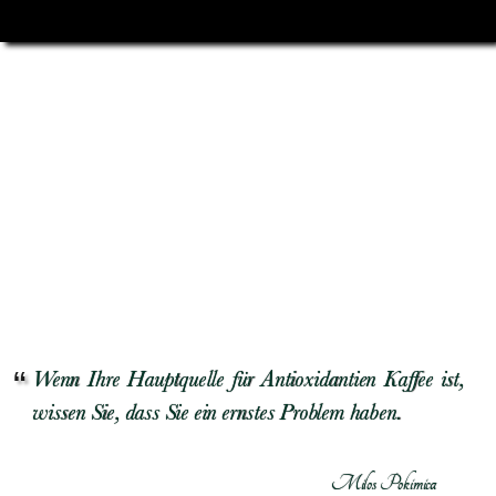
Wenn Ihre Hauptquelle für Antioxidantien Kaffee ist,
wissen Sie, dass Sie ein ernstes Problem haben.
Milos Pokimica