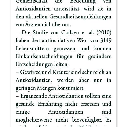
Gemeinschaft die Bedeutung von
Antioxidantien unterstützt, wird sie in
den aktuellen Gesundheitsempfehlungen
von Ärzten nicht betont.
– Die Studie von Carlsen et al. (2010)
haben den antioxidativen Wert von 3149
Lebensmitteln gemessen und können
Einkaufsentscheidungen für gesündere
Entscheidungen leiten.
– Gewürze und Kräuter sind sehr reich an
Antioxidantien, werden aber nur in
geringen Mengen konsumiert.
– Ergänzende Antioxidantien sollten eine
gesunde Ernährung nicht ersetzen und
einige Antioxidantien sind
möglicherweise nicht bioverfügbar. Es