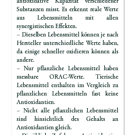
antioxidative Kapazität verschiedener
Substanzen misst. Es erkennt reale Werte
aus Lebensmitteln mit allen
synergistischen Effekten.
– Dieselben Lebensmittel können je nach
Hersteller unterschiedliche Werte haben,
da einige schneller oxidieren können als
andere.
– Nur pflanzliche Lebensmittel haben
messbare ORAC-Werte. Tierische
Lebensmittel enthalten im Vergleich zu
pflanzlichen Lebensmitteln fast keine
Antioxidantien.
– Nicht alle pflanzlichen Lebensmittel
sind hinsichtlich des Gehalts an
Antioxidantien gleich.