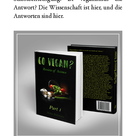
Antwort? Die Wissenschaft ist hier, und die
Antworten sind hier.