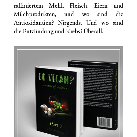
raffiniertem Mehl, Fleisch, Eiern und
Milchprodukten, und wo sind die
Antioxidantien? Nirgends. Und wo sind
die
Entzündung und Krebs? Überall.