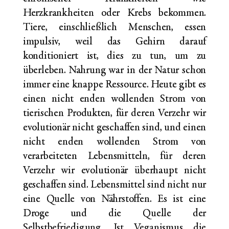
Herzkrankheiten oder Krebs bekommen.
Tiere, einschließlich Menschen, essen
impulsiv, weil das Gehirn darauf
konditioniert ist, dies zu tun, um zu
überleben. Nahrung war in der Natur schon
immer eine knappe Ressource. Heute gibt es
einen nicht enden wollenden Strom von
tierischen Produkten, für deren Verzehr wir
evolutionär nicht geschaffen sind, und einen
nicht enden wollenden Strom von
verarbeiteten Lebensmitteln, für deren
Verzehr wir evolutionär überhaupt nicht
geschaffen sind. Lebensmittel sind nicht nur
eine Quelle von Nährstoffen. Es ist eine
Droge und die Quelle der
Selbstbefriedigung. Ist Veganismus die