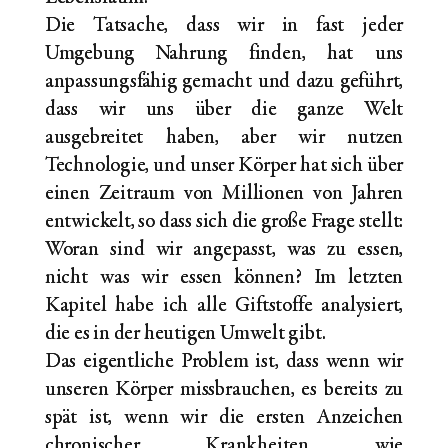
Die Tatsache, dass wir in fast jeder
Umgebung Nahrung finden, hat uns
anpassungsfähig gemacht und dazu geführt,
dass wir uns über die ganze Welt
ausgebreitet haben, aber wir nutzen
Technologie, und unser Körper hat sich über
einen Zeitraum von Millionen von Jahren
entwickelt, so dass sich die große Frage stellt:
Woran sind wir angepasst, was zu essen,
nicht was wir essen können?
Im letzten
Kapitel habe ich alle Giftstoffe analysiert,
die es in der heutigen Umwelt gibt.
Das eigentliche Problem ist, dass wenn wir
unseren Körper missbrauchen, es bereits zu
spät ist, wenn wir die ersten Anzeichen
chronischer Krankheiten wie