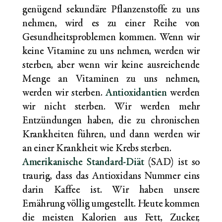
genügend sekundäre Pflanzenstoffe zu uns
nehmen, wird es zu einer Reihe von
Gesundheitsproblemen kommen. Wenn wir
keine Vitamine zu uns nehmen, werden wir
sterben, aber wenn wir keine ausreichende
Menge an Vitaminen zu uns nehmen,
werden wir sterben.
Antioxidantien
werden
wir nicht sterben. Wir werden mehr
Entzündungen haben, die zu chronischen
Krankheiten führen, und dann werden wir
an einer Krankheit wie Krebs sterben.
Amerikanische Standard-Diät
(SAD) ist so
traurig, dass das Antioxidans Nummer eins
darin Kaffee ist. Wir haben unsere
Ernährung völlig umgestellt. Heute kommen
die meisten Kalorien aus Fett, Zucker,