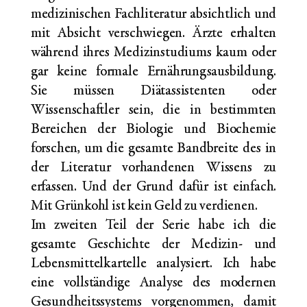
medizinischen Fachliteratur absichtlich und
mit Absicht verschwiegen. Ärzte erhalten
während ihres Medizinstudiums kaum oder
gar keine formale Ernährungsausbildung.
Sie müssen Diätassistenten oder
Wissenschaftler sein, die in bestimmten
Bereichen der Biologie und Biochemie
forschen, um die gesamte Bandbreite des in
der Literatur vorhandenen Wissens zu
erfassen. Und der Grund dafür ist einfach.
Mit Grünkohl ist kein Geld zu verdienen.
Im zweiten Teil der Serie habe ich die
gesamte Geschichte der Medizin- und
Lebensmittelkartelle analysiert. Ich habe
eine vollständige Analyse des modernen
Gesundheitssystems vorgenommen, damit