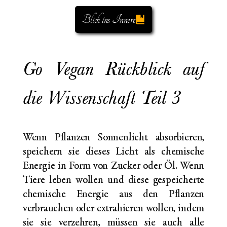
Blick ins Innere
Go Vegan Rückblick auf
die Wissenschaft Teil 3
Wenn Pflanzen Sonnenlicht absorbieren,
speichern sie dieses Licht als chemische
Energie in Form von Zucker oder Öl. Wenn
Tiere leben wollen und diese gespeicherte
chemische Energie aus den Pflanzen
verbrauchen oder extrahieren wollen, indem
sie sie verzehren, müssen sie auch alle