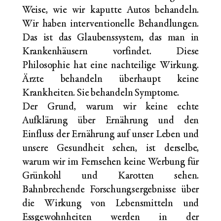
Weise, wie wir kaputte Autos behandeln.
Wir haben interventionelle Behandlungen.
Das ist das Glaubenssystem, das man in
Krankenhäusern vorfindet. Diese
Philosophie hat eine nachteilige Wirkung.
Ärzte behandeln überhaupt keine
Krankheiten. Sie behandeln Symptome.
Der Grund, warum wir keine echte
Aufklärung über Ernährung und den
Einfluss der Ernährung auf unser Leben und
unsere Gesundheit sehen, ist derselbe,
warum wir im Fernsehen keine Werbung für
Grünkohl und Karotten sehen.
Bahnbrechende Forschungsergebnisse über
die Wirkung von Lebensmitteln und
Essgewohnheiten werden in der