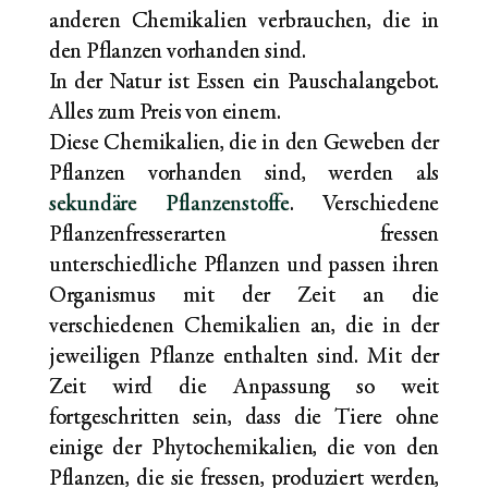
anderen Chemikalien verbrauchen, die in
den Pflanzen vorhanden sind.
In der Natur ist Essen ein Pauschalangebot.
Alles zum Preis von einem.
Diese Chemikalien, die in den Geweben der
Pflanzen vorhanden sind, werden als
sekundäre Pflanzenstoffe
. Verschiedene
Pflanzenfresserarten fressen
unterschiedliche Pflanzen und passen ihren
Organismus mit der Zeit an die
verschiedenen Chemikalien an, die in der
jeweiligen Pflanze enthalten sind. Mit der
Zeit wird die Anpassung so weit
fortgeschritten sein, dass die Tiere ohne
einige der Phytochemikalien, die von den
Pflanzen, die sie fressen, produziert werden,