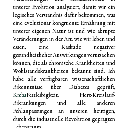
unserer Evolution analysiert, damit wir ein
logisches Verständnis dafür bekommen, was
eine evolutionär kongruente Ernährung mit
unserer eigenen Natur ist und wie abrupte
Veränderungen in der Art, wie wir leben und
essen, eine Kaskade negativer
gesundheitlicher Auswirkungen verursachen
können, die als chronische Krankheiten und
Wohlstandskrankheiten bekannt sind. Ich
habe alle verfügbaren wissenschaftlichen
Erkenntnisse über Diabetes geprüft,
Krebs
Fettleibigkeit, Herz-Kreislauf-
Erkrankungen und alle anderen
Fehlanpassungen an unseren heutigen,
durch die industrielle Revolution geprägten
Lebensraum.