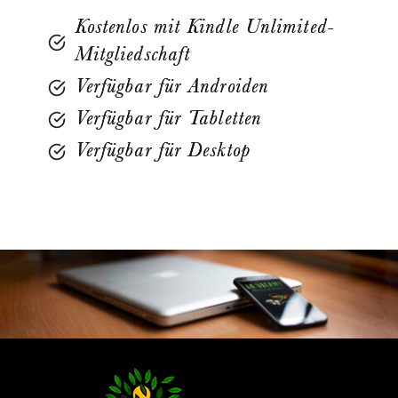
Kostenlos mit Kindle Unlimited-
Mitgliedschaft
Verfügbar für Androiden
Verfügbar für Tabletten
Verfügbar für Desktop