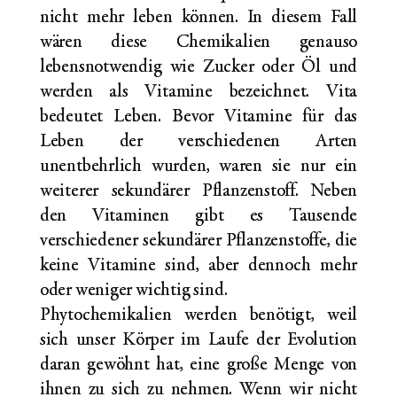
nicht mehr leben können. In diesem Fall
wären diese Chemikalien genauso
lebensnotwendig wie Zucker oder Öl und
werden als Vitamine bezeichnet. Vita
bedeutet Leben. Bevor Vitamine für das
Leben der verschiedenen Arten
unentbehrlich wurden, waren sie nur ein
weiterer sekundärer Pflanzenstoff. Neben
den Vitaminen gibt es Tausende
verschiedener sekundärer Pflanzenstoffe, die
keine Vitamine sind, aber dennoch mehr
oder weniger wichtig sind.
Phytochemikalien werden benötigt, weil
sich unser Körper im Laufe der Evolution
daran gewöhnt hat, eine große Menge von
ihnen zu sich zu nehmen. Wenn wir nicht