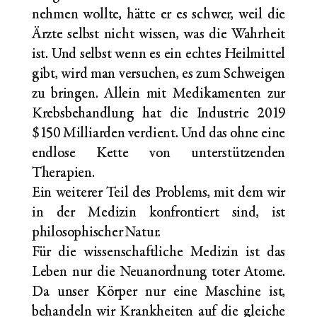
nehmen wollte, hätte er es schwer, weil die
Ärzte selbst nicht wissen, was die Wahrheit
ist. Und selbst wenn es ein echtes Heilmittel
gibt, wird man versuchen, es zum Schweigen
zu bringen. Allein mit Medikamenten zur
Krebsbehandlung hat die Industrie 2019
$150 Milliarden verdient. Und das ohne eine
endlose Kette von unterstützenden
Therapien.
Ein weiterer Teil des Problems, mit dem wir
in der Medizin konfrontiert sind, ist
philosophischer Natur.
Für die wissenschaftliche Medizin ist das
Leben nur die Neuanordnung toter Atome.
Da unser Körper nur eine Maschine ist,
behandeln wir Krankheiten auf die gleiche