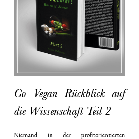
Go Vegan Rückblick auf
die Wissenschaft Teil 2
Niemand in der profitorientierten