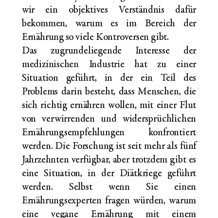
wir ein objektives Verständnis dafür
bekommen, warum es im Bereich der
Ernährung so viele Kontroversen gibt.
Das zugrundeliegende Interesse der
medizinischen Industrie hat zu einer
Situation geführt, in der ein Teil des
Problems darin besteht, dass Menschen, die
sich richtig ernähren wollen, mit einer Flut
von verwirrenden und widersprüchlichen
Ernährungsempfehlungen konfrontiert
werden. Die Forschung ist seit mehr als fünf
Jahrzehnten verfügbar, aber trotzdem gibt es
eine Situation, in der Diätkriege geführt
werden. Selbst wenn Sie einen
Ernährungsexperten fragen würden, warum
eine vegane Ernährung mit einem