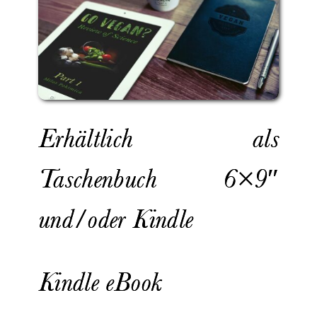
Erhältlich als
Taschenbuch 6×9″
und/oder Kindle
Kindle eBook