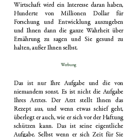
Wirtschaft wird ein Interesse daran haben,
Hunderte von Millionen Dollar für
Forschung und Entwicklung auszugeben
und Ihnen dann die ganze Wahrheit über
Ernährung zu sagen und Sie gesund zu
halten, außer Ihnen selbst.
Werbung
Das ist nur Ihre Aufgabe und die von
niemandem sonst. Es ist nicht die Aufgabe
Ihres Arztes. Der Arzt stellt Ihnen das
Rezept aus, und wenn etwas schief geht,
überlegt er auch, wie er sich vor der Haftung
schützen kann. Das ist seine eigentliche
Aufgabe. Selbst wenn er sich Zeit für Sie