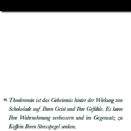
Theobromin ist das Geheimnis hinter der Wirkung von
Schokolade auf Ihren Geist und Ihre Gefühle. Es kann
Ihre Wahrnehmung verbessern und im Gegensatz zu
Koffein Ihren Stresspegel senken.