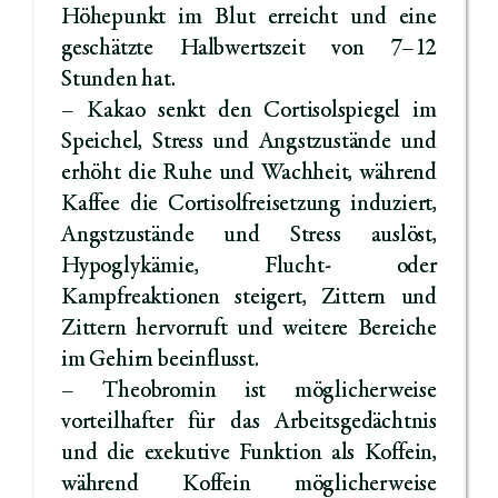
Höhepunkt im Blut erreicht und eine
geschätzte Halbwertszeit von 7–12
Stunden hat.
– Kakao senkt den Cortisolspiegel im
Speichel, Stress und Angstzustände und
erhöht die Ruhe und Wachheit, während
Kaffee die Cortisolfreisetzung induziert,
Angstzustände und Stress auslöst,
Hypoglykämie, Flucht- oder
Kampfreaktionen steigert, Zittern und
Zittern hervorruft und weitere Bereiche
im Gehirn beeinflusst.
– Theobromin ist möglicherweise
vorteilhafter für das Arbeitsgedächtnis
und die exekutive Funktion als Koffein,
während Koffein möglicherweise