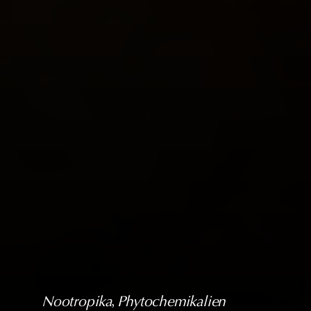
Nootropika
, 
Phytochemikalien