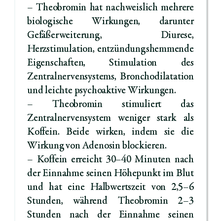
– Theobromin hat nachweislich mehrere
biologische Wirkungen, darunter
Gefäßerweiterung, Diurese,
Herzstimulation, entzündungshemmende
Eigenschaften, Stimulation des
Zentralnervensystems, Bronchodilatation
und leichte psychoaktive Wirkungen.
– Theobromin stimuliert das
Zentralnervensystem weniger stark als
Koffein. Beide wirken, indem sie die
Wirkung von Adenosin blockieren.
– Koffein erreicht 30–40 Minuten nach
der Einnahme seinen Höhepunkt im Blut
und hat eine Halbwertszeit von 2,5–6
Stunden, während Theobromin 2–3
Stunden nach der Einnahme seinen