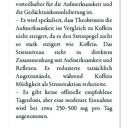
vorteilhafter für die Aufmerksamkeit und
die Gedächtniskonsolidierung ist.
– Es wird spekuliert, dass Theobromin die
Aufmerksamkeit im Vergleich zu Koffein
nicht steigert, da es den Stresspegel nicht
so stark steigert wie Koffein. Das
Stressniveau steht in direktem
Zusammenhang mit Aufmerksamkeit und
Reflexen. Es reduzierte tatsächlich
Angstzustände, während Koffein
Müdigkeit als Stressreaktion reduzierte.
– Es gibt keine offizielle empfohlene
Tagesdosis, aber eine moderate Einnahme
wird bei etwa 250–500 mg pro Tag
angenommen.