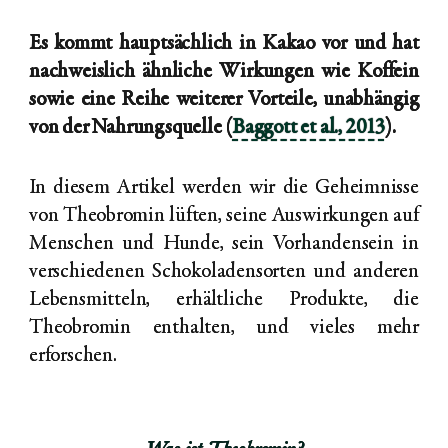
Es kommt hauptsächlich in Kakao vor und hat
nachweislich ähnliche Wirkungen wie Koffein
sowie eine Reihe weiterer Vorteile, unabhängig
von der Nahrungsquelle (
Baggott et al., 2013
)
.
In diesem Artikel werden wir die Geheimnisse
von Theobromin lüften, seine Auswirkungen auf
Menschen und Hunde, sein Vorhandensein in
verschiedenen Schokoladensorten und anderen
Lebensmitteln, erhältliche Produkte, die
Theobromin enthalten, und vieles mehr
erforschen.