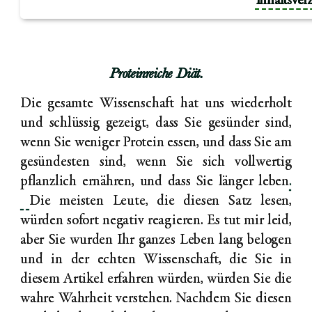
Inhaltsver
Proteinreiche Diät.
Die gesamte Wissenschaft hat uns wiederholt
und schlüssig gezeigt, dass Sie gesünder sind,
wenn Sie weniger Protein essen, und dass Sie am
gesündesten sind, wenn Sie sich vollwertig
pflanzlich ernähren, und dass Sie länger leben
.
Die meisten Leute, die diesen Satz lesen,
würden sofort negativ reagieren. Es tut mir leid,
aber Sie wurden Ihr ganzes Leben lang belogen
und in der echten Wissenschaft, die Sie in
diesem Artikel erfahren würden, würden Sie die
wahre Wahrheit verstehen. Nachdem Sie diesen