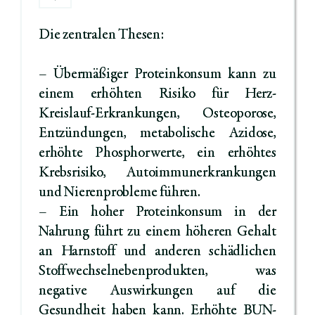
Die zentralen Thesen:
– Übermäßiger Proteinkonsum kann zu
einem erhöhten Risiko für Herz-
Kreislauf-Erkrankungen, Osteoporose,
Entzündungen, metabolische Azidose,
erhöhte Phosphorwerte, ein erhöhtes
Krebsrisiko, Autoimmunerkrankungen
und Nierenprobleme führen.
– Ein hoher Proteinkonsum in der
Nahrung führt zu einem höheren Gehalt
an Harnstoff und anderen schädlichen
Stoffwechselnebenprodukten, was
negative Auswirkungen auf die
Gesundheit haben kann. Erhöhte BUN-