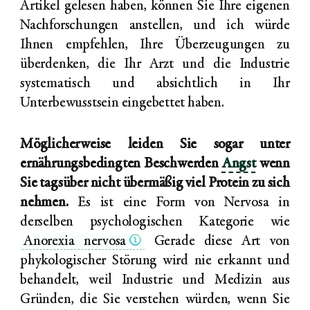
Artikel gelesen haben, können Sie Ihre eigenen
Nachforschungen anstellen, und ich würde
Ihnen empfehlen, Ihre Überzeugungen zu
überdenken, die Ihr Arzt und die Industrie
systematisch und absichtlich in Ihr
Unterbewusstsein eingebettet haben.
Möglicherweise leiden Sie sogar unter
ernährungsbedingten Beschwerden
Angst
wenn
Sie tagsüber nicht übermäßig viel Protein zu sich
nehmen.
Es ist eine Form von Nervosa in
derselben psychologischen Kategorie wie
Anorexia nervosa
Gerade diese Art von
phykologischer Störung wird nie erkannt und
behandelt, weil Industrie und Medizin aus
Gründen, die Sie verstehen würden, wenn Sie