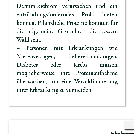
Darmmikrobiom verursachen und ein
entzündungsförderndes Profil bieten
können. Pflanzliche Proteine ​​könnten für
die allgemeine Gesundheit die bessere
Wahl sein.
– Personen mit Erkrankungen wie
Nierenversagen, Lebererkrankungen,
Diabetes oder Krebs müssen
möglicherweise ihre Proteinaufnahme
überwachen, um eine Verschlimmerung
ihrer Erkrankung zu vermeiden.