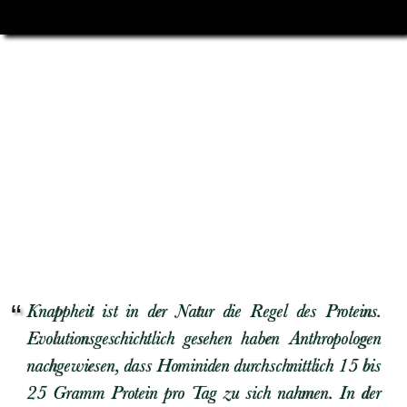
Knappheit ist in der Natur die Regel des Proteins.
Evolutionsgeschichtlich gesehen haben Anthropologen
nachgewiesen, dass Hominiden durchschnittlich 15 bis
25 Gramm Protein pro Tag zu sich nahmen. In der