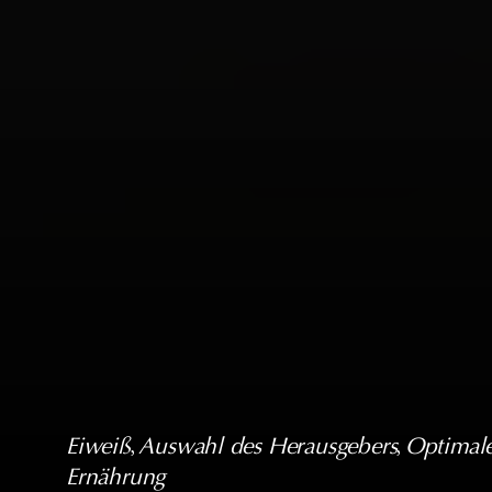
Eiweiß
, 
Auswahl des Herausgebers
, 
Optimal
Ernährung