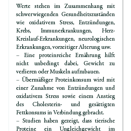
Werte stehen im Zusammenhang mit
schwerwiegenden Gesundheitszuständen
wie oxidativem Stress, Entzündungen,
Krebs, Immunerkrankungen, Herz-
Kreislauf-Erkrankungen, neurologischen
Erkrankungen, vorzeitiger Alterung usw.
– Eine proteinreiche Ernährung hilft
nicht unbedingt dabei, Gewicht zu
verlieren oder Muskeln aufzubauen.
– Übermäßiger Proteinkonsum wird mit
einer Zunahme von Entzündungen und
oxidativem Stress sowie einem Anstieg
des Cholesterin- und gesättigten
Fettkonsums in Verbindung gebracht.
– Studien haben gezeigt, dass tierische
Proteine ​​ein Ungleichgewicht im