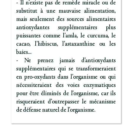
- Il n'existe pas de remède miracle ou de
substitut à une mauvaise alimentation,
mais seulement des sources alimentaires
antioxydantes supplémentaires plus
puissantes comme l'amla, le curcuma, le
cacao, l'hibiscus, l'astaxanthine ou les
baies...
- Ne prenez jamais d'antioxydants
supplémentaires qui se transformeraient
en pro-oxydants dans l'organisme ou qui
nécessiteraient des voies enzymatiques
pour être éliminés de l'organisme, car ils
risqueraient d'outrepasser le mécanisme
de défense naturel de l'organisme.