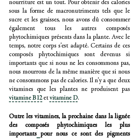
nourriture est un tout. Pour obtenir des calories
sous la forme de macronutriments tels que le
sucre et les graisses, nous avons dû consommer
également tous les autres composés
phytochimiques présents dans la plante. Avec le
temps, notre corps s'est adapté. Certains de ces
composés phytochimiques sont devenus si
importants que si nous ne les consommons pas,
nous mourrons de la même manière que si nous
ne consommons pas de calories. Il n'y a que deux
vitamines que les plantes ne produisent pas
vitamine B12
et
vitamine D
.
Outre les vitamines, la prochaine dans la lignée
des composés phytochimiques les plus
importants
pour nous ce sont des pigments