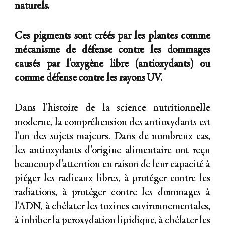
naturels.
Ces pigments sont créés par les plantes comme
mécanisme de défense contre les dommages
causés par l'oxygène libre (antioxydants) ou
comme défense contre les rayons UV.
Dans l'histoire de la science nutritionnelle
moderne, la compréhension des antioxydants est
l'un des sujets majeurs. Dans de nombreux cas,
les antioxydants d'origine alimentaire ont reçu
beaucoup d'attention en raison de leur capacité à
piéger les radicaux libres, à protéger contre les
radiations, à protéger contre les dommages à
l'ADN, à chélater les toxines environnementales,
à inhiber la peroxydation lipidique, à chélater les