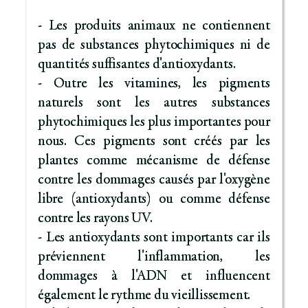
- Les produits animaux ne contiennent
pas de substances phytochimiques ni de
quantités suffisantes d'antioxydants.
- Outre les vitamines, les pigments
naturels sont les autres substances
phytochimiques les plus importantes pour
nous. Ces pigments sont créés par les
plantes comme mécanisme de défense
contre les dommages causés par l'oxygène
libre (antioxydants) ou comme défense
contre les rayons UV.
- Les antioxydants sont importants car ils
préviennent l'inflammation, les
dommages à l'ADN et influencent
également le rythme du vieillissement.