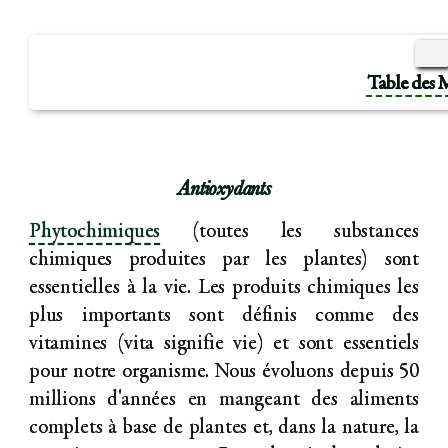
Table des 
Antioxydants
Phytochimiques
(toutes les substances
chimiques produites par les plantes) sont
essentielles à la vie. Les produits chimiques les
plus importants sont définis comme des
vitamines (vita signifie vie) et sont essentiels
pour notre organisme. Nous évoluons depuis 50
millions d'années en mangeant des aliments
complets à base de plantes et, dans la nature, la