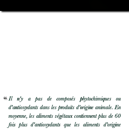
Il n'y a pas de composés phytochimiques ou
d'antioxydants dans les produits d'origine animale. En
moyenne, les aliments végétaux contiennent plus de 60
fois plus d'antioxydants que les aliments d'origine