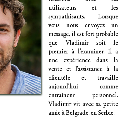
utilisateurs et les
sympathisants. Lorsque
vous nous envoyez un
message, il est fort probable
que Vladimir soit le
premier à l'examiner. Il a
une expérience dans la
vente et l'assistance à la
clientèle et travaille
aujourd'hui comme
entraîneur personnel.
Vladimir vit avec sa petite
amie à Belgrade, en Serbie.