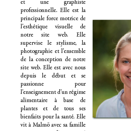
et une graphiste
professionnelle. Elle est la
principale force motrice de
l'esthétique visuelle de
notre site web. Elle
supervise le stylisme, la
photographie et l'ensemble
de la conception de notre
site web. Elle est avec nous
depuis le début et se
passionne pour
l'enseignement d'un régime
alimentaire à base de
plantes et de tous ses
bienfaits pour la santé. Elle
vit à Malmö avec sa famille