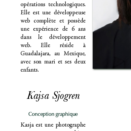
opérations technologiques.
Elle est une développeuse
web complète et possède
une expérience de 6 ans
dans le développement
web. Elle réside à
Guadalajara, au Mexique,
avec son mari et ses deux
enfants.
Kajsa Sjogren
Conception graphique
Kasja est une photographe