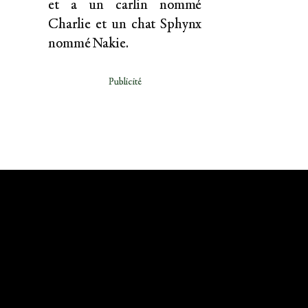
et a un carlin nommé
Charlie et un chat Sphynx
nommé Nakie.
Publicité