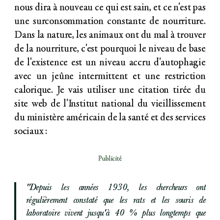
nous dira à nouveau ce qui est sain, et ce n'est pas
une surconsommation constante de nourriture.
Dans la nature, les animaux ont du mal à trouver
de la nourriture, c'est pourquoi le niveau de base
de l'existence est un niveau accru d'autophagie
avec un jeûne intermittent et une restriction
calorique. Je vais utiliser une citation tirée du
site web de l'Institut national du vieillissement
du ministère américain de la santé et des services
sociaux :
Publicité
"Depuis les années 1930, les chercheurs ont
régulièrement constaté que les rats et les souris de
laboratoire vivent jusqu'à 40 % plus longtemps que