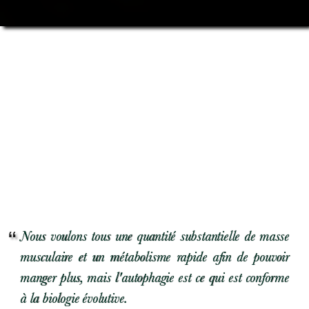
Nous voulons tous une quantité substantielle de masse
musculaire et un métabolisme rapide afin de pouvoir
manger plus, mais l'autophagie est ce qui est conforme
à la biologie évolutive.