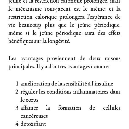
jeûne et la restriction calorique prolongée, mais
le mécanisme sous-jacent est le même, et la
restriction calorique prolongera l'espérance de
vie beaucoup plus que le jeûne périodique,
même si le jeûne périodique aura des effets
bénéfiques sur la longévité.
Les avantages proviennent de deux raisons
principales. Il y a d'autres avantages comme:
amélioration de la sensibilité à l'insuline
réguler les conditions inflammatoires dans
le corps
affamer la formation de cellules
cancéreuses
détoxifiant