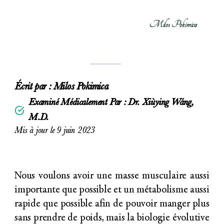
Milos Pokimica
Écrit par :
Milos Pokimica
Examiné Médicalement Par : Dr. Xiùying Wáng,
M.D.
Mis à jour le 9 juin 2023
Nous voulons avoir une masse musculaire aussi
importante que possible et un métabolisme aussi
rapide que possible afin de pouvoir manger plus
sans prendre de poids, mais la biologie évolutive