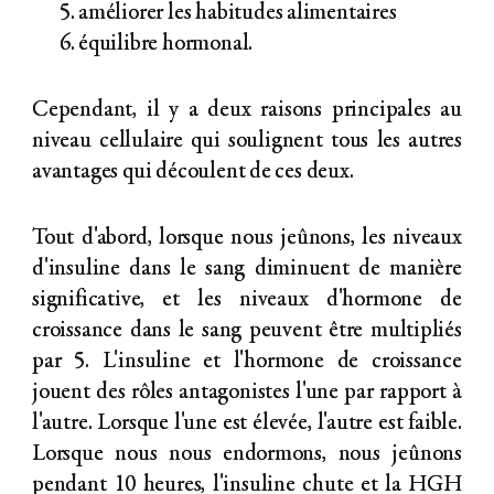
améliorer les habitudes alimentaires
équilibre hormonal.
Cependant, il y a deux raisons principales au
niveau cellulaire qui soulignent tous les autres
avantages qui découlent de ces deux.
Tout d'abord, lorsque nous jeûnons, les niveaux
d'insuline dans le sang diminuent de manière
significative, et les niveaux d'hormone de
croissance dans le sang peuvent être multipliés
par 5. L'insuline et l'hormone de croissance
jouent des rôles antagonistes l'une par rapport à
l'autre. Lorsque l'une est élevée, l'autre est faible.
Lorsque nous nous endormons, nous jeûnons
pendant 10 heures, l'insuline chute et la HGH