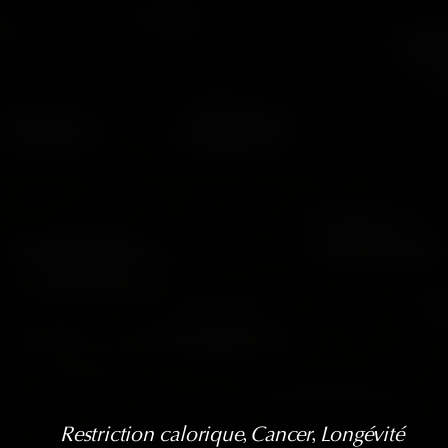
Restriction calorique
, 
Cancer
, 
Longévité