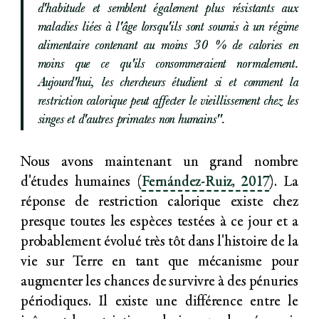
d'habitude et semblent également plus résistants aux
maladies liées à l'âge lorsqu'ils sont soumis à un régime
alimentaire contenant au moins 30 % de calories en
moins que ce qu'ils consommeraient normalement.
Aujourd'hui, les chercheurs étudient si et comment la
restriction calorique peut affecter le vieillissement chez les
singes et d'autres primates non humains".
Nous avons maintenant un grand nombre
d'études humaines (
Fernández-Ruiz, 2017
). La
réponse de restriction calorique existe chez
presque toutes les espèces testées à ce jour et a
probablement évolué très tôt dans l'histoire de la
vie sur Terre en tant que mécanisme pour
augmenter les chances de survivre à des pénuries
périodiques. Il existe une différence entre le