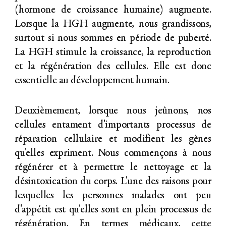
(hormone de croissance humaine) augmente.
Lorsque la HGH augmente, nous grandissons,
surtout si nous sommes en période de puberté.
La HGH stimule la croissance, la reproduction
et la régénération des cellules. Elle est donc
essentielle au développement humain.
Deuxièmement, lorsque nous jeûnons, nos
cellules entament d'importants processus de
réparation cellulaire et modifient les gènes
qu'elles expriment. Nous commençons à nous
régénérer et à permettre le nettoyage et la
désintoxication du corps. L'une des raisons pour
lesquelles les personnes malades ont peu
d'appétit est qu'elles sont en plein processus de
régénération. En termes médicaux, cette