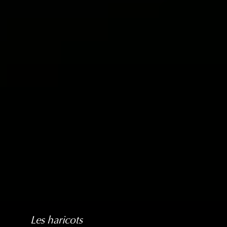
Les haricots