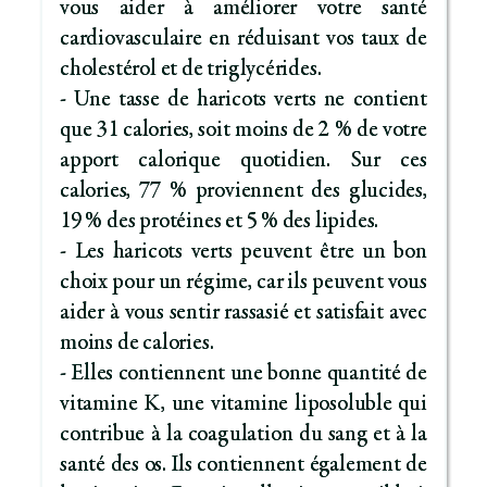
vous aider à améliorer votre santé
cardiovasculaire en réduisant vos taux de
cholestérol et de triglycérides.
- Une tasse de haricots verts ne contient
que 31 calories, soit moins de 2 % de votre
apport calorique quotidien. Sur ces
calories, 77 % proviennent des glucides,
19 % des protéines et 5 % des lipides.
- Les haricots verts peuvent être un bon
choix pour un régime, car ils peuvent vous
aider à vous sentir rassasié et satisfait avec
moins de calories.
- Elles contiennent une bonne quantité de
vitamine K, une vitamine liposoluble qui
contribue à la coagulation du sang et à la
santé des os. Ils contiennent également de