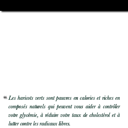
Les haricots verts sont pauvres en calories et riches en
composés naturels qui peuvent vous aider à contrôler
votre glycémie, à réduire votre taux de cholestérol et à
lutter contre les radicaux libres.