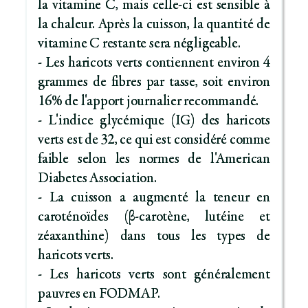
la vitamine C, mais celle-ci est sensible à
la chaleur. Après la cuisson, la quantité de
vitamine C restante sera négligeable.
- Les haricots verts contiennent environ 4
grammes de fibres par tasse, soit environ
16% de l'apport journalier recommandé.
- L'indice glycémique (IG) des haricots
verts est de 32, ce qui est considéré comme
faible selon les normes de l'American
Diabetes Association.
- La cuisson a augmenté la teneur en
caroténoïdes (β-carotène, lutéine et
zéaxanthine) dans tous les types de
haricots verts.
- Les haricots verts sont généralement
pauvres en FODMAP.