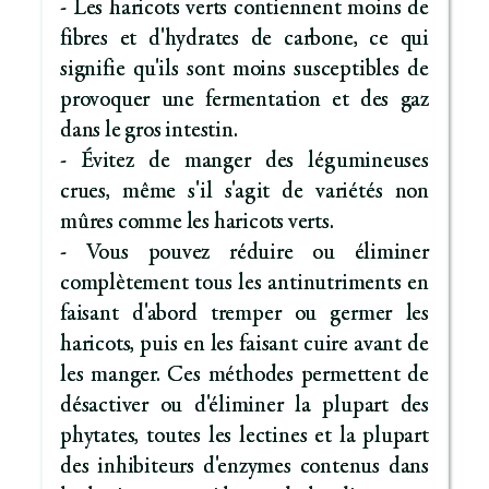
- Les haricots verts contiennent moins de
fibres et d'hydrates de carbone, ce qui
signifie qu'ils sont moins susceptibles de
provoquer une fermentation et des gaz
dans le gros intestin.
- Évitez de manger des légumineuses
crues, même s'il s'agit de variétés non
mûres comme les haricots verts.
- Vous pouvez réduire ou éliminer
complètement tous les antinutriments en
faisant d'abord tremper ou germer les
haricots, puis en les faisant cuire avant de
les manger. Ces méthodes permettent de
désactiver ou d'éliminer la plupart des
phytates, toutes les lectines et la plupart
des inhibiteurs d'enzymes contenus dans