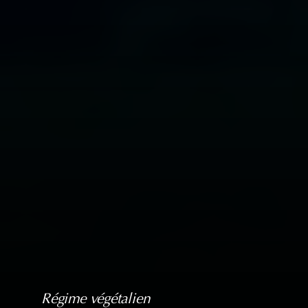
Régime végétalien