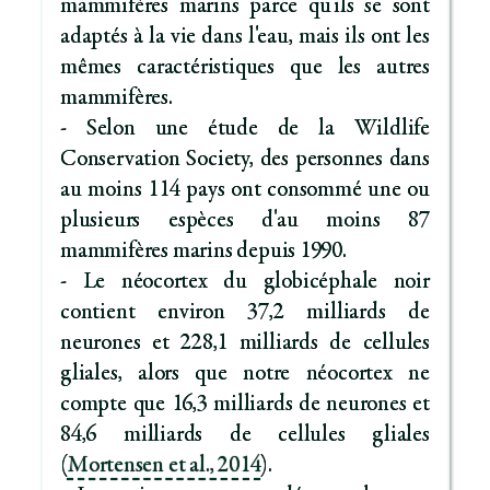
mammifères marins parce qu'ils se sont
adaptés à la vie dans l'eau, mais ils ont les
mêmes caractéristiques que les autres
mammifères.
- Selon une étude de la Wildlife
Conservation Society, des personnes dans
au moins 114 pays ont consommé une ou
plusieurs espèces d'au moins 87
mammifères marins depuis 1990.
- Le néocortex du globicéphale noir
contient environ 37,2 milliards de
neurones et 228,1 milliards de cellules
gliales, alors que notre néocortex ne
compte que 16,3 milliards de neurones et
84,6 milliards de cellules gliales
(
Mortensen et al., 2014
).