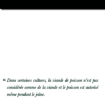
Dans certaines cultures, la viande de poisson n'est pas
considérée comme de la viande et le poisson est autorisé
même pendant le jeûne.