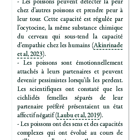
- Les poissons peuvent détecter la peur
chez d'autres poissons et prendre peur à
leur tour. Cette capacité est régulée par
l'ocytocine, la même substance chimique
du cerveau qui sous-tend la capacité
d'empathie chez les humains (
Akinrinade
et al, 2023
).
- Les poissons sont émotionnellement
attachés à leurs partenaires et peuvent
devenir pessimistes lorsqu'ils les perdent.
Les scientifiques ont constaté que les
cichlidés femelles séparés de leur
partenaire préféré présentaient un état
affectif négatif (
Laubu et al, 2019
).
- Les poissons ont des sens et des capacités
complexes qui ont évolué au cours de