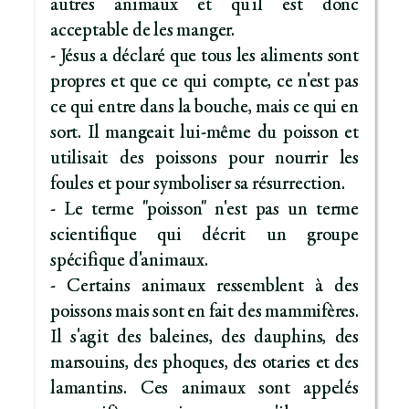
autres animaux et qu'il est donc
acceptable de les manger.
- Jésus a déclaré que tous les aliments sont
propres et que ce qui compte, ce n'est pas
ce qui entre dans la bouche, mais ce qui en
sort. Il mangeait lui-même du poisson et
utilisait des poissons pour nourrir les
foules et pour symboliser sa résurrection.
- Le terme "poisson" n'est pas un terme
scientifique qui décrit un groupe
spécifique d'animaux.
- Certains animaux ressemblent à des
poissons mais sont en fait des mammifères.
Il s'agit des baleines, des dauphins, des
marsouins, des phoques, des otaries et des
lamantins. Ces animaux sont appelés