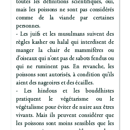
toutes les définitions scientifiques, oui,
mais les poissons ne sont pas considérés
comme de la viande par certaines
personnes.
- Les juifs et les musulmans suivent des
règles kasher ou halal qui interdisent de
manger la chair de mammifères ou
d'oiseaux qui n'ont pas de sabots fendus ou
qui ne ruminent pas. En revanche, les
poissons sont autorisés, à condition qu'ils
aient des nageoires et des écailles.
- Les hindous et les bouddhistes
pratiquent le végétarisme ou le
végétalisme pour éviter de nuire aux êtres
vivants. Mais ils peuvent considérer que
les poissons sont moins sensibles que les