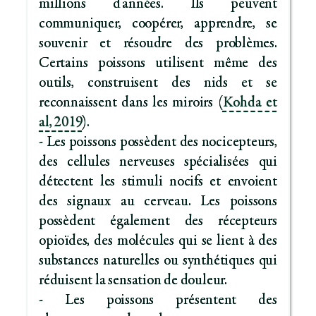
millions d'années. Ils peuvent
communiquer, coopérer, apprendre, se
souvenir et résoudre des problèmes.
Certains poissons utilisent même des
outils, construisent des nids et se
reconnaissent dans les miroirs (
Kohda et
al, 2019
).
- Les poissons possèdent des nocicepteurs,
des cellules nerveuses spécialisées qui
détectent les stimuli nocifs et envoient
des signaux au cerveau. Les poissons
possèdent également des récepteurs
opioïdes, des molécules qui se lient à des
substances naturelles ou synthétiques qui
réduisent la sensation de douleur.
- Les poissons présentent des