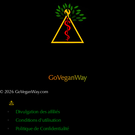
VUE
GoVeganWay
© 2026 GoVeganWay.com
Divulgation des affiliés
Conditions d'utilisation
Politique de Confidentialité