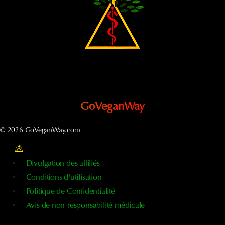
GoVeganWay
© 2026 GoVeganWay.com
Divulgation des affiliés
Conditions d'utilisation
Politique de Confidentialité
Avis de non-responsabilité médicale