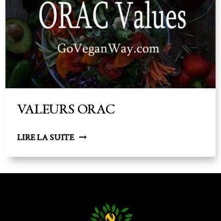
DENSITÉ
NUTRITIVE
VALEURS ORAC
VALEURS
LIRE LA SUITE
ORAC