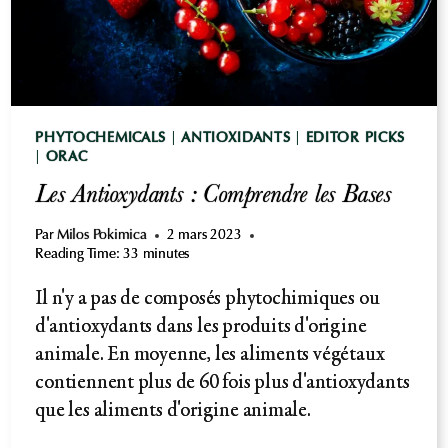
PHYTOCHEMICALS
|
ANTIOXIDANTS
|
EDITOR PICKS
|
ORAC
Les Antioxydants : Comprendre les Bases
Par
Milos Pokimica
2 mars 2023
Reading Time:
33
minutes
Il n'y a pas de composés phytochimiques ou
d'antioxydants dans les produits d'origine
animale. En moyenne, les aliments végétaux
contiennent plus de 60 fois plus d'antioxydants
que les aliments d'origine animale.