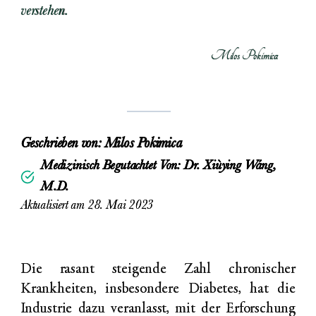
verstehen.
Milos Pokimica
Geschrieben von:
Milos Pokimica
Medizinisch Begutachtet Von: Dr. Xiùying Wáng,
M.D.
Aktualisiert am 28. Mai 2023
Die rasant steigende Zahl chronischer
Krankheiten, insbesondere Diabetes, hat die
Industrie dazu veranlasst, mit der Erforschung