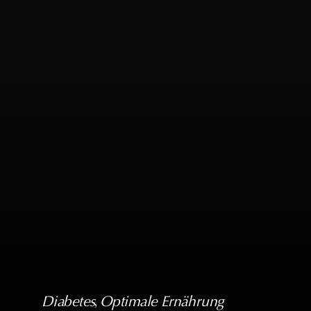
Diabetes
, 
Optimale Ernährung