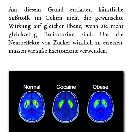
Aus diesem Grund entfalten künstliche
Süßstoffe im Gehirn nicht die gewünschte
Wirkung auf gleicher Ebene, wenn sie nicht
gleichzeitig Excitotoxine sind. Um die
Neuroeffekte von Zucker wirklich zu ersetzen,
müssen wir süße Excitotoxine verwenden.