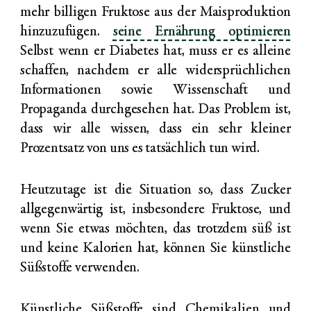
mehr billigen Fruktose aus der Maisproduktion
hinzuzufügen.
seine Ernährung optimieren
Selbst wenn er Diabetes hat, muss er es alleine
schaffen, nachdem er alle widersprüchlichen
Informationen sowie Wissenschaft und
Propaganda durchgesehen hat. Das Problem ist,
dass wir alle wissen, dass ein sehr kleiner
Prozentsatz von uns es tatsächlich tun wird.
Heutzutage ist die Situation so, dass Zucker
allgegenwärtig ist, insbesondere Fruktose, und
wenn Sie etwas möchten, das trotzdem süß ist
und keine Kalorien hat, können Sie künstliche
Süßstoffe verwenden.
Künstliche Süßstoffe sind Chemikalien und