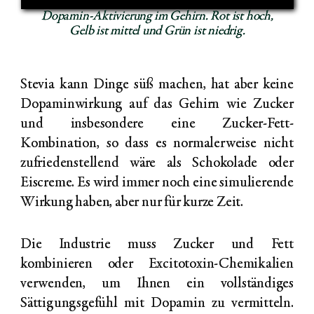
Dopamin-Aktivierung im Gehirn. Rot ist hoch,
Gelb ist mittel und Grün ist niedrig.
Stevia kann Dinge süß machen, hat aber keine
Dopaminwirkung auf das Gehirn wie Zucker
und insbesondere eine Zucker-Fett-
Kombination, so dass es normalerweise nicht
zufriedenstellend wäre als Schokolade oder
Eiscreme. Es wird immer noch eine simulierende
Wirkung haben, aber nur für kurze Zeit.
Die Industrie muss Zucker und Fett
kombinieren oder Excitotoxin-Chemikalien
verwenden, um Ihnen ein vollständiges
Sättigungsgefühl mit Dopamin zu vermitteln.