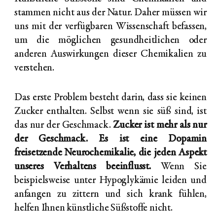
stammen nicht aus der Natur. Daher müssen wir
uns mit der verfügbaren Wissenschaft befassen,
um die möglichen gesundheitlichen oder
anderen Auswirkungen dieser Chemikalien zu
verstehen.
Das erste Problem besteht darin, dass sie keinen
Zucker enthalten. Selbst wenn sie süß sind, ist
das nur der Geschmack.
Zucker ist mehr als nur
der Geschmack.
Es ist eine Dopamin
freisetzende Neurochemikalie, die jeden Aspekt
unseres Verhaltens beeinflusst.
Wenn Sie
beispielsweise unter Hypoglykämie leiden und
anfangen zu zittern und sich krank fühlen,
helfen Ihnen künstliche Süßstoffe nicht.