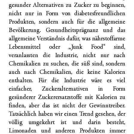
gesunder Alternativen zu Zucker zu beginnen,
nicht nur in Form von diabetesfreundlichen
Produkten, sondern auch für die allgemeine
Bevölkerung. Gesundheitsprägnanz und das
allgemeine Verständnis dafür, was nährstoffarme
Lebensmittel oder „Junk Food“ sind,
veranlassten die Industrie, nicht nur nach
Chemikalien zu suchen, die süß sind, sondern
auch nach Chemikalien, die keine Kalorien
enthalten. Für die Industrie wäre es viel
einfacher, Zuckeralternativen in Form
gesünderer Zuckerersatzstoffe mit Kalorien zu
finden, aber das ist nicht der Gewinntreiber.
Tatsächlich haben wir einen Trend gesehen, der
völlig umgekehrt ist und darin besteht,
Limonaden und anderen Produkten immer