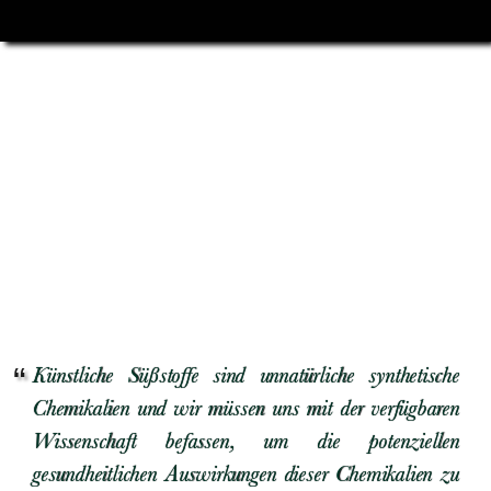
Künstliche Süßstoffe sind unnatürliche synthetische
Chemikalien und wir müssen uns mit der verfügbaren
Wissenschaft befassen, um die potenziellen
gesundheitlichen Auswirkungen dieser Chemikalien zu