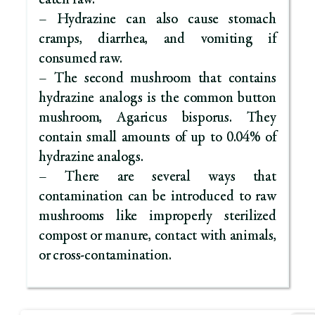
eaten raw.
– Hydrazine can also cause stomach
cramps, diarrhea, and vomiting if
consumed raw.
– The second mushroom that contains
hydrazine analogs is the common button
mushroom, Agaricus bisporus. They
contain small amounts of up to 0.04% of
hydrazine analogs.
– There are several ways that
contamination can be introduced to raw
mushrooms like improperly sterilized
compost or manure, contact with animals,
or cross-contamination.