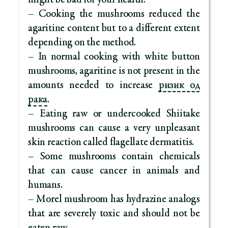
might be bad for your health.
– Cooking the mushrooms reduced the
agaritine content but to a different extent
depending on the method.
– In normal cooking with white button
mushrooms, agaritine is not present in the
amounts needed to increase
ризик од
рака
.
– Eating raw or undercooked Shiitake
mushrooms can cause a very unpleasant
skin reaction called flagellate dermatitis.
– Some mushrooms contain chemicals
that can cause cancer in animals and
humans.
– Morel mushroom has hydrazine analogs
that are severely toxic and should not be