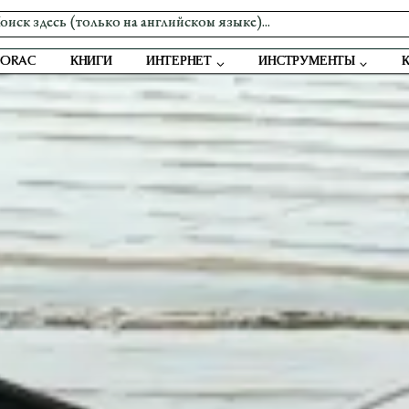
 ORAC
КНИГИ
ИНТЕРНЕТ
ИНСТРУМЕНТЫ