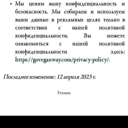
Мы ценим вашу конфиденциальность и
безопасность. Мы собираем и используем
ваши данные в рекламных целях только в
соответствии с нашей политикой
конфиденциальности. Вы можете
ознакомиться с нашей политикой
конфиденциальности здесь:
https://goveganway.com/privacy-policy/
.
Последнее изменение: 12 апреля 2023 г.
Реклама