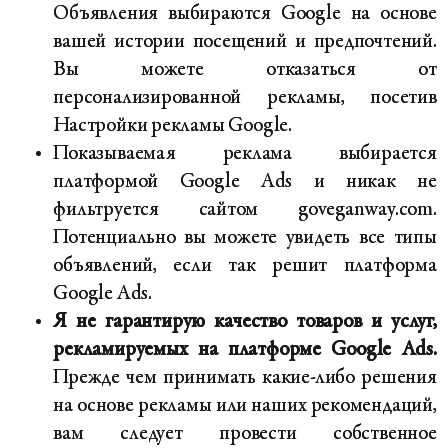
Объявления выбираются Google на основе
вашей истории посещений и предпочтений.
Вы можете отказаться от
персонализированной рекламы, посетив
Настройки рекламы Google.
Показываемая реклама выбирается
платформой Google Ads и никак не
фильтруется сайтом goveganway.com.
Потенциально вы можете увидеть все типы
объявлений, если так решит платформа
Google Ads.
Я не гарантирую качество товаров и услуг,
рекламируемых на платформе Google Ads.
Прежде чем принимать какие-либо решения
на основе рекламы или наших рекомендаций,
вам следует провести собственное