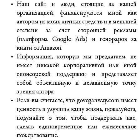
Наш сайт и люди, стоящие за нашей
организацией, финансируются мной как
автором из моих личных средств и в меньшей
степени за счет сторонней рекламы
(платформа Google Ads) и гонораров за
книги от Amazon.
Информация, которую мы предлагаем, не
имеет никакой корпоративной или иной
спонсорской поддержки и представляет
собой объективную и независимую точку
зрения автора.
Если вы считаете, что goveganway.com имеет
ценность и улучшил вашу жизнь, пожалуйста,
подумайте о том, чтобы поддержать нас,
сделав единовременное или ежемесячное
пожертвование.