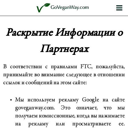
Перейти
GoVeganWay.com
к
содержимому
Раскрытие Информации о
Партнерах
В соответствии с правилами FTC, пожалуйста,
принимайте во внимание следующее в отношении
ссылок и сообщений на этом сайте:
Мы используем рекламу Google на сайте
goveganway.com. Это означает, что мы
получаем комиссионные, когда вы нажимаете
на рекламу или просматриваете ее.