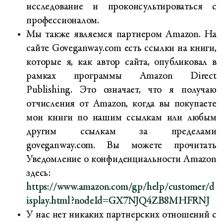
исследование и проконсультироваться с
профессионалом.
Мы также являемся партнером Amazon. На
сайте Goveganway.com есть ссылки на книги,
которые я, как автор сайта, опубликовал в
рамках программы Amazon Direct
Publishing. Это означает, что я получаю
отчисления от Amazon, когда вы покупаете
мои книги по нашим ссылкам или любым
другим ссылкам за пределами
goveganway.com. Вы можете прочитать
Уведомление о конфиденциальности Amazon
здесь:
https://www.amazon.com/gp/help/customer/d
isplay.html?nodeId=GX7NJQ4ZB8MHFRNJ
У нас нет никаких партнерских отношений с