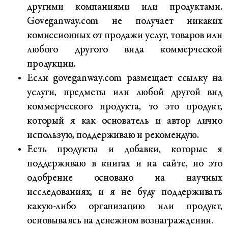
другими компаниями или продуктами.
Goveganway.com не получает никаких
комиссионных от продажи услуг, товаров или
любого другого вида коммерческой
продукции.
Если goveganway.com размещает ссылку на
услуги, предметы или любой другой вид
коммерческого продукта, то это продукт,
который я как основатель и автор лично
использую, поддерживаю и рекомендую.
Есть продукты и добавки, которые я
поддерживаю в книгах и на сайте, но это
одобрение основано на научных
исследованиях, и я не буду поддерживать
какую-либо организацию или продукт,
основываясь на денежном вознаграждении.