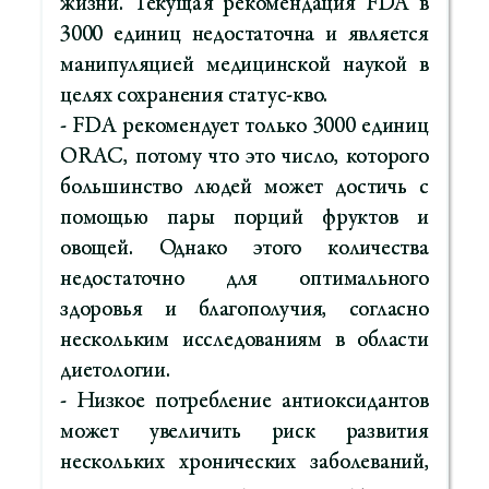
жизни. Текущая рекомендация FDA в
3000 единиц недостаточна и является
манипуляцией медицинской наукой в
целях сохранения статус-кво.
- FDA рекомендует только 3000 единиц
ORAC, потому что это число, которого
большинство людей может достичь с
помощью пары порций фруктов и
овощей. Однако этого количества
недостаточно для оптимального
здоровья и благополучия, согласно
нескольким исследованиям в области
диетологии.
- Низкое потребление антиоксидантов
может увеличить риск развития
нескольких хронических заболеваний,