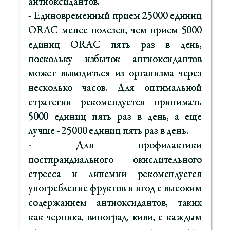
антиоксидантов.
- Единовременный прием 25000 единиц
ORAC менее полезен, чем прием 5000
единиц ORAC пять раз в день,
поскольку избыток антиоксидантов
может выводиться из организма через
несколько часов. Для оптимальной
стратегии рекомендуется принимать
5000 единиц пять раз в день, а еще
лучше - 25000 единиц пять раз в день.
- Для профилактики
постпрандиального окислительного
стресса и липемии рекомендуется
употребление фруктов и ягод с высоким
содержанием антиоксидантов, таких
как черника, виноград, киви, с каждым