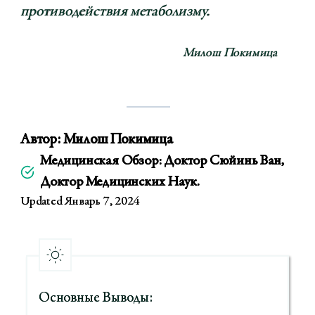
противодействия метаболизму.
Милош Покимица
Автор:
Милош Покимица
Медицинская Обзор: Доктор Сюйинь Ван,
Доктор Медицинских Наук.
Updated Январь 7, 2024
Основные Выводы: