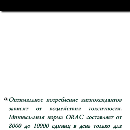
Оптимальное потребление антиоксидантов
зависит от воздействия токсичности.
Минимальная норма ORAC составляет от
8000 до 10000 единиц в день только для