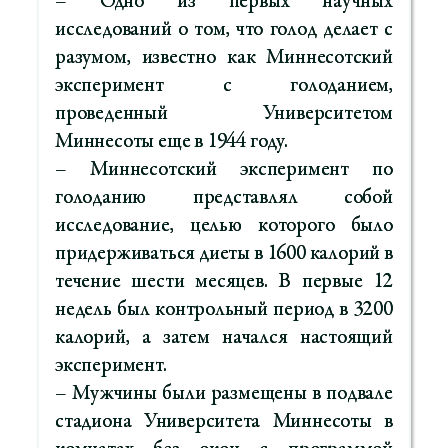
– Одно из первых научных
исследований о том, что голод делает с
разумом, известно как Миннесотский
эксперимент с голоданием,
проведенный Университетом
Миннесоты еще в 1944 году.
– Миннесотский эксперимент по
голоданию представлял собой
исследование, целью которого было
придерживаться диеты в 1600 калорий в
течение шести месяцев. В первые 12
недель был контрольный период в 3200
калорий, а затем начался настоящий
эксперимент.
– Мужчины были размещены в подвале
стадиона Университета Миннесоты в