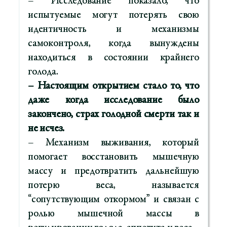
– Исследование показало, что
испытуемые могут потерять свою
идентичность и механизмы
самоконтроля, когда вынуждены
находиться в состоянии крайнего
голода.
– Настоящим открытием стало то, что
даже когда исследование было
закончено, страх голодной смерти так и
не исчез.
– Механизм выживания, который
помогает восстановить мышечную
массу и предотвратить дальнейшую
потерю веса, называется
“сопутствующим откормом” и связан с
ролью мышечной массы в