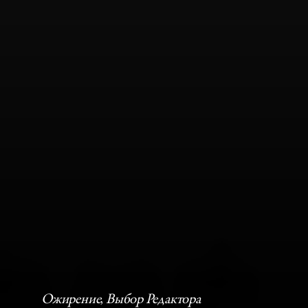
Ожирение
, 
Выбор Редактора