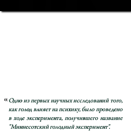
Одно из первых научных исследований того,
как голод влияет на психику, было проведено
в ходе эксперимента, получившего название
"Миннесотский голодный эксперимент".