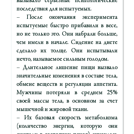
вызывало серьезные психологические
последствия для испытуемых.
– После окончания эксперимента
испытуемые быстро прибавили в весе,
но не только это. Они набрали больше,
чем имели в начале. Сидение на диете
сделало их толще. Они испытывали
нечто, называемое сильным голодом.
– Длительное лишение пищи вызвало
значительные изменения в составе тела,
обмене веществ и регуляции аппетита.
Мужчины потеряли в среднем 25%
своей массы тела, в основном за счет
мышечной и жировой ткани.
– Их базовая скорость метаболизма
(количество энергии, которую они