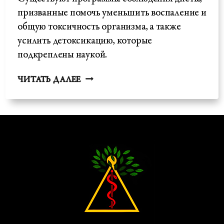
призванные помочь уменьшить воспаление и
общую токсичность организма, а также
усилить детоксикацию, которые
подкреплены наукой.
ДЕТОКСИКАЦИЯ
ЧИТАТЬ ДАЛЕЕ
–
НАУЧНЫЙ
ОБЗОР