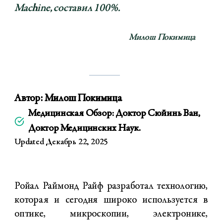
Machine, составил 100%.
Милош Покимица
Автор:
Милош Покимица
Медицинская Обзор: Доктор Сюйинь Ван,
Доктор Медицинских Наук.
Updated Декабрь 22, 2025
Ройал Раймонд Райф разработал технологию,
которая и сегодня широко используется в
оптике, микроскопии, электронике,