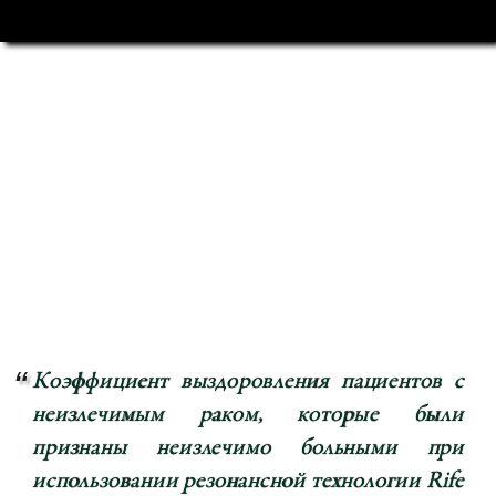
Коэффициент выздоровления пациентов с
неизлечимым раком, которые были
признаны неизлечимо больными при
использовании резонансной технологии Rife