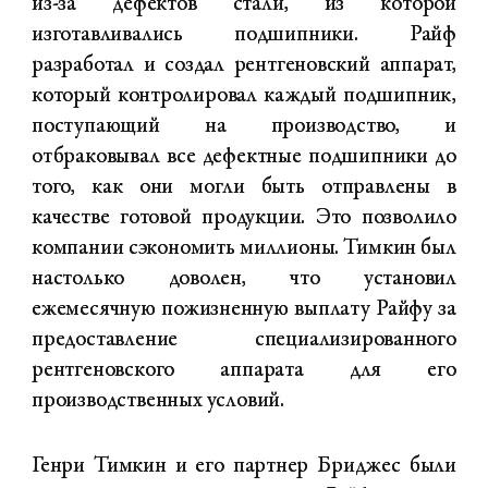
из-за дефектов стали, из которой
изготавливались подшипники. Райф
разработал и создал рентгеновский аппарат,
который контролировал каждый подшипник,
поступающий на производство, и
отбраковывал все дефектные подшипники до
того, как они могли быть отправлены в
качестве готовой продукции. Это позволило
компании сэкономить миллионы. Тимкин был
настолько доволен, что установил
ежемесячную пожизненную выплату Райфу за
предоставление специализированного
рентгеновского аппарата для его
производственных условий.
Генри Тимкин и его партнер Бриджес были