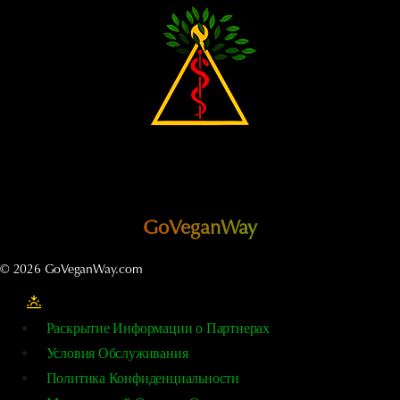
ПОМИНЕ
GoVeganWay
© 2026 GoVeganWay.com
Раскрытие Информации о Партнерах
Условия Обслуживания
Политика Конфиденциальности