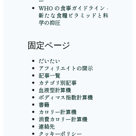
ー
WHO の食事ガイドライン -
新たな食糧ピラミッドと科
学の抑圧
固定ページ
だいたい
アフィリエイトの開示
記事一覧
カテゴリ別記事
血液型計算機
ボディマス指数計算機
書籍
カロリー計算機
消費カロリー計算機
連絡先
クッキーポリシー