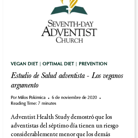
VEGAN DIET
|
OPTIMAL DIET
|
PREVENTION
Estudio de Salud adventista - Los veganos
argumento
Por
Milos Pokimica
6 de noviembre de 2020
Reading Time:
7
minutes
Adventist Health Study demostró que los
adventistas del séptimo día tienen un riesgo
considerablemente menor que los demás