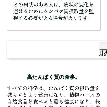
どの病状のある人は、病状の悪化を
避けるためにタンパク質摂取量を監
視する必要がある場合があります。
目
高たんぱく質の食事。
すべての科学は、たんぱく質の摂取量を
減らすとより健康になり、植物ベースの
自然食品を食べると最も健康になり、長