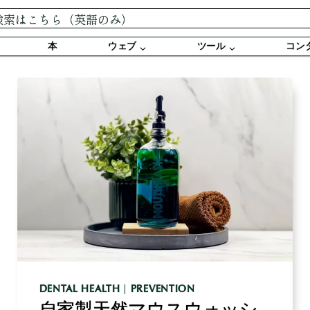
本
ウェブ
ツール
コン
DENTAL HEALTH
|
PREVENTION