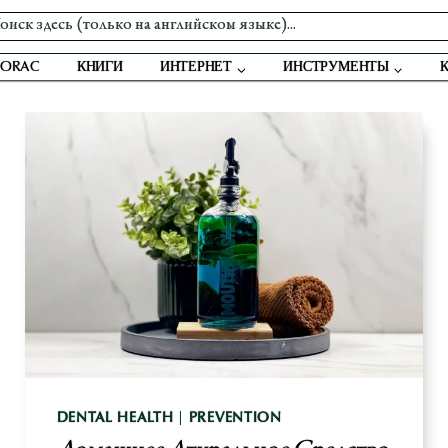
 ORAC
КНИГИ
ИНТЕРНЕТ
ИНСТРУМЕНТЫ
DENTAL HEALTH
|
PREVENTION