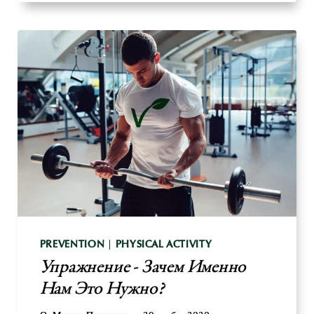
PREVENTION
|
PHYSICAL ACTIVITY
Упражнение - Зачем Именно
Нам Это Нужно?