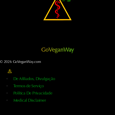
GoVeganWay
© 2026 GoVeganWay.com
De Afiliados, Divulgação
Termos de Serviço
Política De Privacidade
Medical Disclaimer