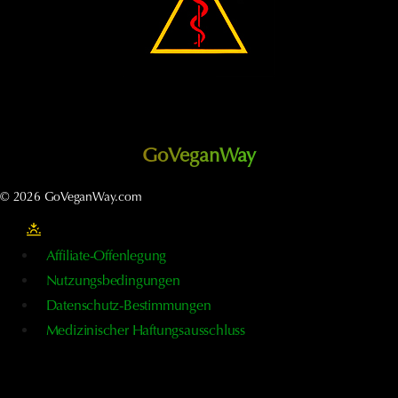
GoVeganWay
© 2026 GoVeganWay.com
Affiliate-Offenlegung
Nutzungsbedingungen
Datenschutz-Bestimmungen
Medizinischer Haftungsausschluss